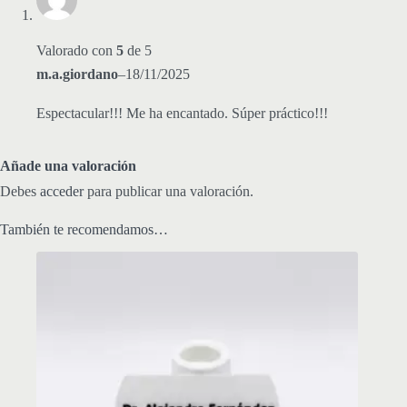
Valorado con
5
de 5
m.a.giordano
–
18/11/2025
Espectacular!!! Me ha encantado. Súper práctico!!!
Añade una valoración
Debes
acceder
para publicar una valoración.
También te recomendamos…