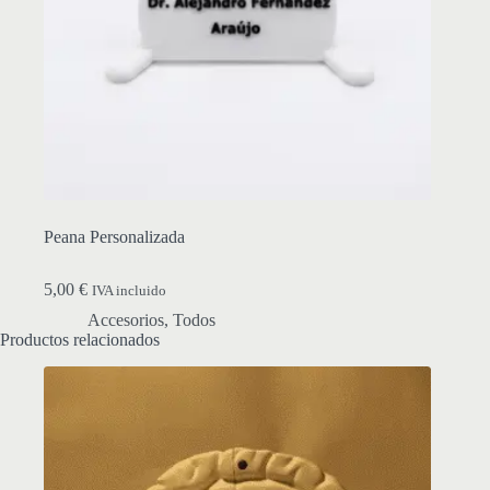
Peana Personalizada
5,00
€
IVA incluido
Accesorios
,
Todos
Productos relacionados