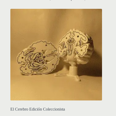
El Cerebro Edición Coleccionista