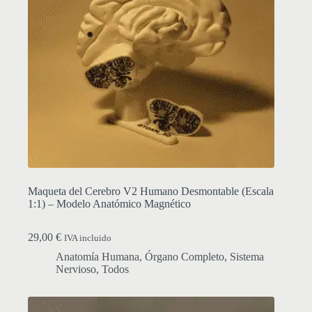
Maqueta del Cerebro V2 Humano Desmontable (Escala
1:1) – Modelo Anatómico Magnético
29,00
€
IVA incluido
Anatomía Humana
,
Órgano Completo
,
Sistema
Nervioso
,
Todos