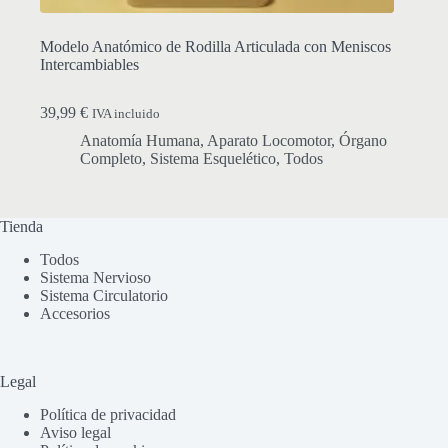
Modelo Anatómico de Rodilla Articulada con Meniscos
Intercambiables
39,99
€
IVA incluido
Anatomía Humana
,
Aparato Locomotor
,
Órgano
Completo
,
Sistema Esquelético
,
Todos
Tienda
Todos
Sistema Nervioso
Sistema Circulatorio
Accesorios
Legal
Política de privacidad
Aviso legal