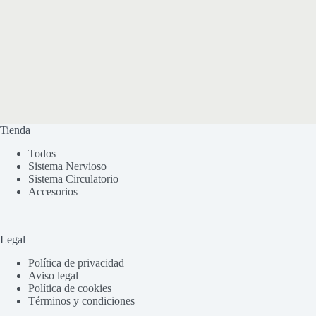
Tienda
Todos
Sistema Nervioso
Sistema Circulatorio
Accesorios
Legal
Política de privacidad
Aviso legal
Política de cookies
Términos y condiciones