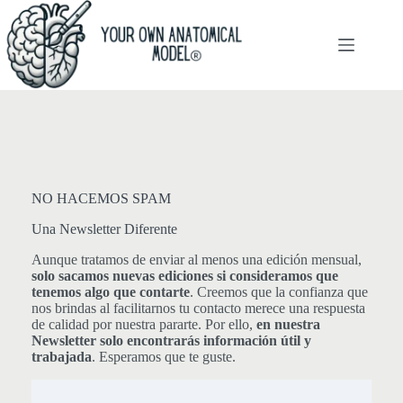
Saltar
al
contenido
NO HACEMOS SPAM
Una Newsletter Diferente
Aunque tratamos de enviar al menos una edición mensual,
solo sacamos nuevas ediciones si consideramos que
tenemos algo que contarte
. Creemos que la confianza que
nos brindas al facilitarnos tu contacto merece una respuesta
de calidad por nuestra pararte. Por ello,
en nuestra
Newsletter solo encontrarás información útil y
trabajada
. Esperamos que te guste.