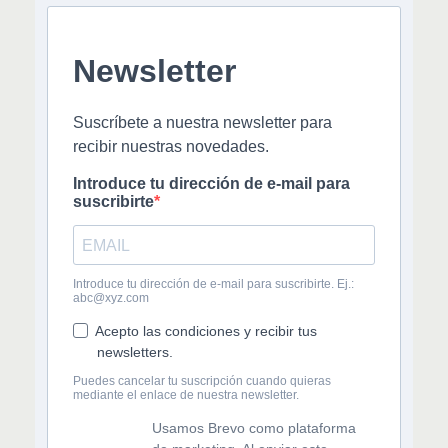
Newsletter
Suscríbete a nuestra newsletter para
recibir nuestras novedades.
Introduce tu dirección de e-mail para
suscribirte
Introduce tu dirección de e-mail para suscribirte. Ej.:
abc@xyz.com
Acepto las condiciones y recibir tus
newsletters.
Puedes cancelar tu suscripción cuando quieras
mediante el enlace de nuestra newsletter.
Usamos Brevo como plataforma