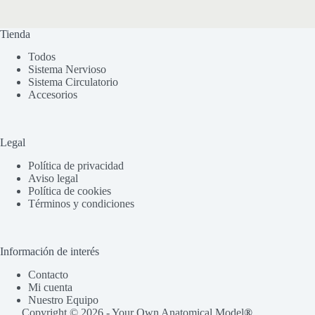
Tienda
Todos
Sistema Nervioso
Sistema Circulatorio
Accesorios
Legal
Política de privacidad
Aviso legal
Política de cookies
Términos y condiciones
Información de interés
Contacto
Mi cuenta
Nuestro Equipo
Copyright © 2026 - Your Own Anatomical Model
®