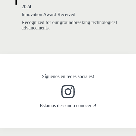
2024
Innovation Award Received
Recognized for our groundbreaking technological
advancements.
Síguenos en redes sociales!
Estamos deseando conocerte!