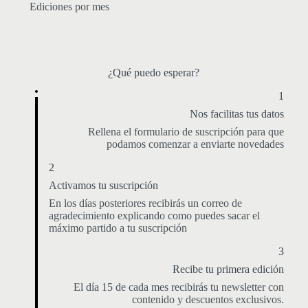
Ediciones por mes
¿Qué puedo esperar?
1
Nos facilitas tus datos
Rellena el formulario de suscripción para que
podamos comenzar a enviarte novedades
2
Activamos tu suscripción
En los días posteriores recibirás un correo de
agradecimiento explicando como puedes sacar el
máximo partido a tu suscripción
3
Recibe tu primera edición
El día 15 de cada mes recibirás tu newsletter con
contenido y descuentos exclusivos.