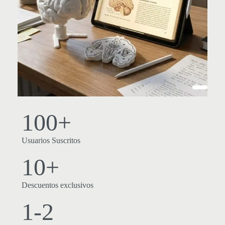
100+
Usuarios Suscritos
10+
Descuentos exclusivos
1-2