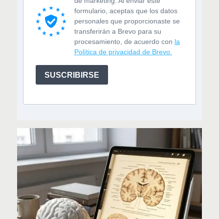
de marketing. Al enviar este
formulario, aceptas que los datos
personales que proporcionaste se
transferirán a Brevo para su
procesamiento, de acuerdo con
la
Política de privacidad de Brevo.
SUSCRIBIRSE